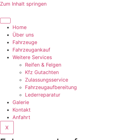
Zum Inhalt springen
Home
Über uns
Fahrzeuge
Fahrzeugankauf
Weitere Services
Reifen & Felgen
Kfz Gutachten
Zulassungsservice
Fahrzeugaufbereitung
Lederreparatur
Galerie
Kontakt
Anfahrt
X