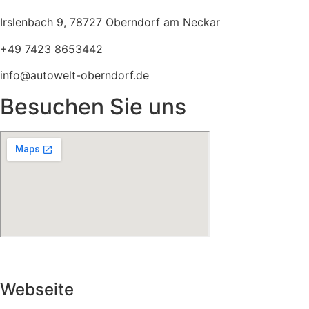
Irslenbach 9, 78727 Oberndorf am Neckar
+49 7423 8653442
info@autowelt-oberndorf.de
Besuchen Sie uns
Webseite