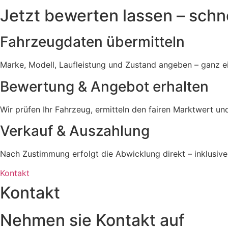
Jetzt bewerten lassen – schnel
Fahrzeugdaten übermitteln
Marke, Modell, Laufleistung und Zustand angeben – ganz ei
Bewertung & Angebot erhalten
Wir prüfen Ihr Fahrzeug, ermitteln den fairen Marktwert un
Verkauf & Auszahlung
Nach Zustimmung erfolgt die Abwicklung direkt – inklusi
Kontakt
Kontakt
Nehmen sie Kontakt auf