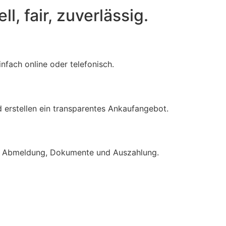
l, fair, zuverlässig.
nfach online oder telefonisch.
d erstellen ein transparentes Ankaufangebot.
ve Abmeldung, Dokumente und Auszahlung.