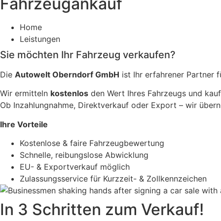
Fahrzeugankauf
Home
Leistungen
Sie möchten Ihr Fahrzeug verkaufen?
Die
Autowelt Oberndorf GmbH
ist Ihr erfahrener Partner 
Wir ermitteln
kostenlos
den Wert Ihres Fahrzeugs und kau
Ob Inzahlungnahme, Direktverkauf oder Export – wir übe
Ihre Vorteile
Kostenlose & faire Fahrzeugbewertung
Schnelle, reibungslose Abwicklung
EU- & Exportverkauf möglich
Zulassungsservice für Kurzzeit- & Zollkennzeichen
In 3 Schritten zum Verkauf!